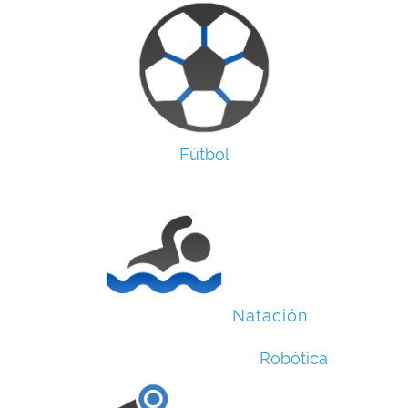
Fútbol
Natación
Robótica