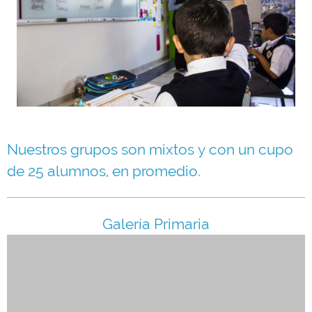
Nuestros grupos son mixtos y con un cupo
de 25 alumnos, en promedio.
Galería Primaria