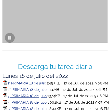
Descarga tu tarea diaria
Lunes 18 de julio del 2022
1° PRIMARIA 18 de julio
245.3KB
17 de Jul. de 2022 9:05 PM
2° PRIMARIA 18 de julio
1.4MB
17 de Jul. de 2022 9:06 PM
3° PRIMARIA 18 de julio
137.4KB
17 de Jul. de 2022 9:06 PM
4° PRIMARIA 18 de julio
806.1KB
17 de Jul. de 2022 9:07 PM
5° PRIMARIA 18 de julio
389.4KB
17 de Jul. de 2022 9:08 PM