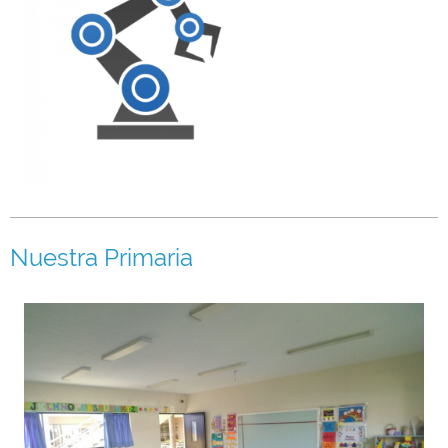
Nuestra Primaria