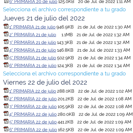
6° PRIMARIA 20 de julio
125.0KB
20 de Jul. de 2022 1:11 AM
Selecciona el archivo correspondiente a tu grado
Jueves 21 de julio del 2022
1° PRIMARIA 21 de julio
946.9KB
21 de Jul. de 2022 1:30 AM
2° PRIMARIA 21 de julio
1.1MB
21 de Jul. de 2022 1:32 AM
3° PRIMARIA 21 de julio
143.3KB
21 de Jul. de 2022 1:32 AM
4° PRIMARIA 21 de julio
146.8KB
21 de Jul. de 2022 1:33 AM
5° PRIMARIA 21 de julio
502.9KB
21 de Jul. de 2022 1:34 AM
6° PRIMARIA 21 de julio
124.3KB
21 de Jul. de 2022 1:34 AM
Selecciona el archivo correspondiente a tu grado
Viernes 22 de julio del 2022
1° PRIMARIA 22 de julio
288.0KB
22 de Jul. de 2022 1:02 AM
2° PRIMARIA 22 de julio
201.2KB
22 de Jul. de 2022 1:08 AM
3° PRIMARIA 22 de julio
105.9KB
22 de Jul. de 2022 1:08 AM
4° PRIMARIA 22 de julio
280.0KB
22 de Jul. de 2022 1:09 AM
5° PRIMARIA 22 de julio
441.2KB
22 de Jul. de 2022 1:09 AM
6° PRIMARIA 22 de julio
162.5KB
22 de Jul. de 2022 1:09 AM