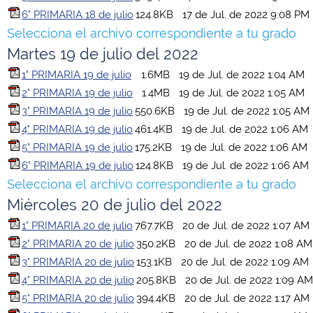
6° PRIMARIA 18 de julio
124.8KB
17 de Jul. de 2022 9:08 PM
Selecciona el archivo correspondiente a tu grado
Martes 19 de julio del 2022
1° PRIMARIA 19 de julio
1.6MB
19 de Jul. de 2022 1:04 AM
2° PRIMARIA 19 de julio
1.4MB
19 de Jul. de 2022 1:05 AM
3° PRIMARIA 19 de julio
550.6KB
19 de Jul. de 2022 1:05 AM
4° PRIMARIA 19 de julio
461.4KB
19 de Jul. de 2022 1:06 AM
5° PRIMARIA 19 de julio
175.2KB
19 de Jul. de 2022 1:06 AM
6° PRIMARIA 19 de julio
124.8KB
19 de Jul. de 2022 1:06 AM
Selecciona el archivo correspondiente a tu grado
Miércoles 20 de julio del 2022
1° PRIMARIA 20 de julio
767.7KB
20 de Jul. de 2022 1:07 AM
2° PRIMARIA 20 de julio
350.2KB
20 de Jul. de 2022 1:08 AM
3° PRIMARIA 20 de julio
153.1KB
20 de Jul. de 2022 1:09 AM
4° PRIMARIA 20 de julio
205.8KB
20 de Jul. de 2022 1:09 AM
5° PRIMARIA 20 de julio
394.4KB
20 de Jul. de 2022 1:17 AM