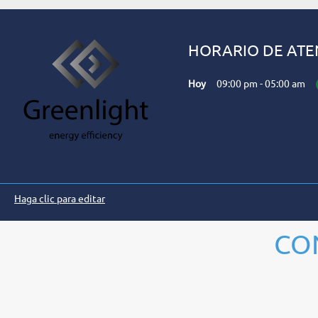
HORARIO DE ATE
Hoy
09:00 pm
-
05:00 am
Haga clic para editar
CO