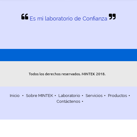
Es mi laboratorio de Confianza
Todos los derechos reservados. MINTEK 2018.
Inicio
Sobre MINTEK
Laboratorio
Servicios
Productos
Contáctenos