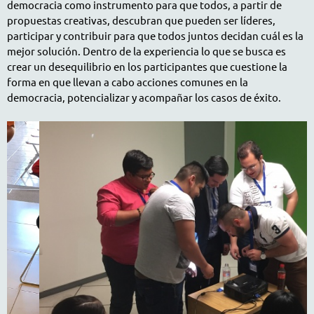
democracia como instrumento para que todos, a partir de
propuestas creativas, descubran que pueden ser líderes,
participar y contribuir para que todos juntos decidan cuál es la
mejor solución. Dentro de la experiencia lo que se busca es
crear un desequilibrio en los participantes que cuestione la
forma en que llevan a cabo acciones comunes en la
democracia, potencializar y acompañar los casos de éxito.