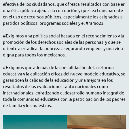
efectiva de los ciudadanos, que ofrezca resultados con base en
una ética pública ajena a la corrupción y que sea transparente
en el uso de recursos públicos, especialmente los asignados a
partidos políticos, programas sociales y el #ramo23.
#Exigimos una política social basada en el reconocimiento y la
promoción de los derechos sociales de las personas y que se
oriente a erradicar la pobreza asegurando empleos y una vida
digna para todos los mexicanos.
#Exigimos que además de la consolidación de la reforma
educativa y la aplicación eficaz del nuevo modelo educativo, se
garanticen la calidad de la educación y una mejora en los
resultados de las evaluaciones tanto nacionales como
internacionales; enfatizando el desarrollo humano integral de
toda la comunidad educativa con la participación de los padres
de familia y los maestros.