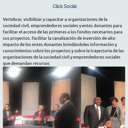
Click Social
Vertebrar, visibilizar y capacitar a organizaciones de la
sociedad civil, emprendedores sociales y entes donantes para
facilitar el acceso de las primeras a los fondos necesarios para
sus proyectos. Facilitar la canalización de inversión de alto
impacto de los entes donantes brindándoles información y
conocimientos sobre los proyectos y sobre la trayectoria de las
organizaciones de la sociedad civil y emprendedores sociales
que demandan recursos