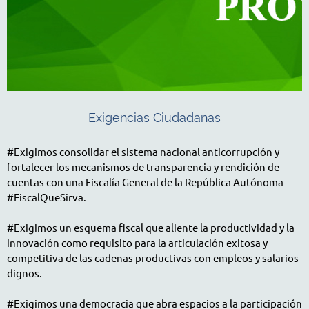
Exigencias Ciudadanas
#Exigimos consolidar el sistema nacional anticorrupción y
fortalecer los mecanismos de transparencia y rendición de
cuentas con una Fiscalía General de la República Autónoma
#FiscalQueSirva.
#Exigimos un esquema fiscal que aliente la productividad y la
innovación como requisito para la articulación exitosa y
competitiva de las cadenas productivas con empleos y salarios
dignos.
#Exigimos una democracia que abra espacios a la participación