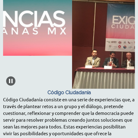
Código Ciudadanía
Código Ciudadanía consiste en una serie de experiencias que, a
través de plantear retos a un grupo y el diálogo, pretende
cuestionar, reflexionar y comprender que la democracia puede
servir para resolver problemas creando juntos soluciones que
sean las mejores para todos. Estas experiencias posibilitan
vivir las posibilidades y oportunidades que ofrece la