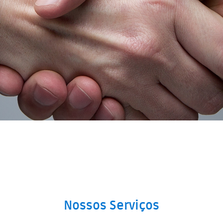
Nossos Serviços