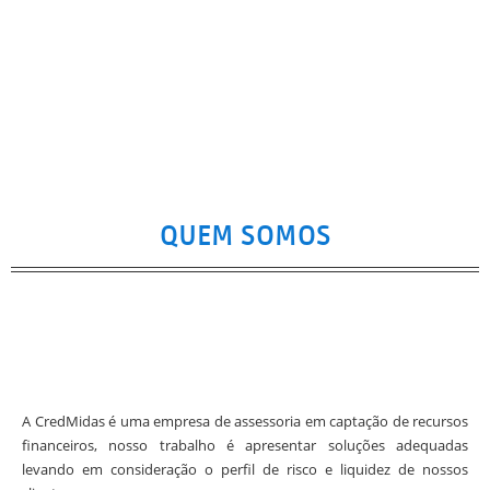
QUEM SOMOS
A CredMidas é uma empresa de assessoria em captação de recursos
financeiros, nosso trabalho é apresentar soluções adequadas
levando em consideração o perfil de risco e liquidez de nossos