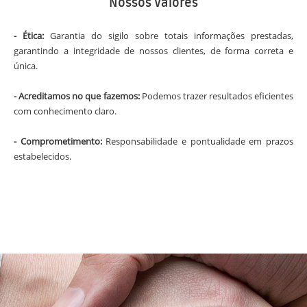
Nossos Valores
- Ética:
Garantia do sigilo sobre totais informações prestadas,
garantindo a integridade de nossos clientes, de forma correta e
única.
- Acreditamos no que fazemos:
Podemos trazer resultados eficientes
com conhecimento claro.
- Comprometimento:
Responsabilidade e pontualidade em prazos
estabelecidos.