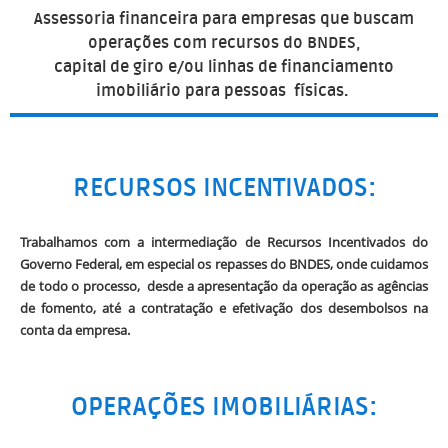
Assessoria financeira para empresas que buscam
operações com recursos do BNDES,
capital de giro e/ou linhas de financiamento
imobiliário para pessoas físicas.
RECURSOS INCENTIVADOS:
Trabalhamos com a intermediação de Recursos Incentivados do
Governo Federal, em especial os repasses do BNDES, onde cuidamos
de todo o processo, desde a apresentação da operação as agências
de fomento, até a contratação e efetivação dos desembolsos na
conta da empresa.
OPERAÇÕES IMOBILIÁRIAS: