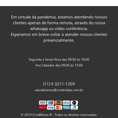
Em virtude da pandemia, estamos atendendo nossos
clientes apenas de forma remota, através do nossa
whatsapp ou vídeo conferência.
Esperamos em breve voltar a atender nossos clientes
presencialmente.
Segunda a Sexta-feira das 09:00 às 18:00
Aos Sábados das 09:00 às 13:00
(11) 9 3211-1209
atendimento@credmidas.com.br
© 2019 CredMinas ® - Todos os direitos reservados.