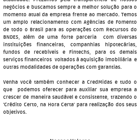
negócios e buscamos sempre a melhor solução para o
momento atual da empresa frente ao mercado. Temos
um amplo relacionamento com Agências de Fomento
de todo o Brasil para as operações com Recursos do
BNDES, além de uma forte parceria com diversas
instituições financeiras, companhias hipotecárias,
fundos de recebíveis e Fintechs, para os demais
serviços financeiros voltados à aquisição imobiliária e
outras modalidades de operações com garantias.
Venha você também conhecer a CredMidas e tudo o
que podemos oferecer para auxiliar sua empresa a
crescer de maneira saudável e consistente, trazendo o
'Crédito Certo, na Hora Certa' para realização dos seus
objetivos.