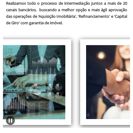
Realizamos todo o processo de intermediação juntos a mais de 20
canais bancários, buscando a melhor opção e mais ágil aprovação
das operações de 'Aquisição Imobiliária', 'Refinanciamento' e 'Capital
de Giro' com garantia de imóvel.