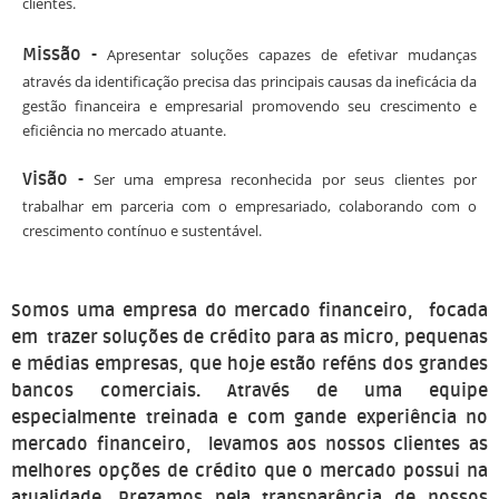
clientes.
Missão
-
Apresentar soluções capazes de efetivar mudanças
através da identificação precisa das principais causas da ineficácia da
gestão financeira e empresarial promovendo seu crescimento e
eficiência no mercado atuante.
Visão
-
Ser uma empresa reconhecida por seus clientes por
trabalhar em parceria com o empresariado, colaborando com o
crescimento contínuo e sustentável.
Somos uma empresa do mercado financeiro, focada
em trazer soluções de crédito para as micro, pequenas
e médias empresas, que hoje estão reféns dos grandes
bancos comerciais. Através de uma equipe
especialmente treinada e com gande experiência no
mercado financeiro, levamos aos nossos clientes as
melhores opções de crédito que o mercado possui na
atualidade. Prezamos pela transparência de nossos