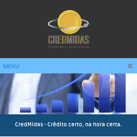
MENU
CredMidas - Crédito certo, na hora certa.