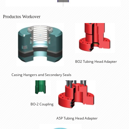
Productos Workover
Casing Hangers and Secondary Seals 
A5P Tubing Head Adapter 