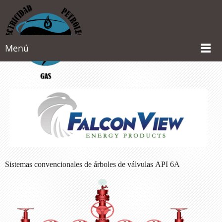
Menú
Sistemas convencionales de árboles de válvulas API 6A