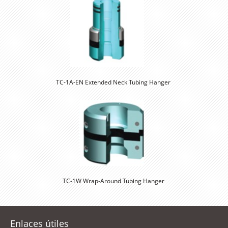
TC-1A-EN Extended Neck Tubing Hanger 
Enlaces útiles