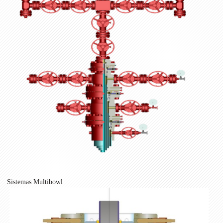
Sistemas
Multibowl