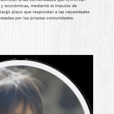
 y económicas, mediante el impulso de
 largo plazo que respondan a las necesidades
presadas por las propias comunidades.