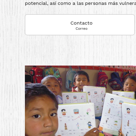
potencial, así como a las personas más vulnera
Contacto
Correo