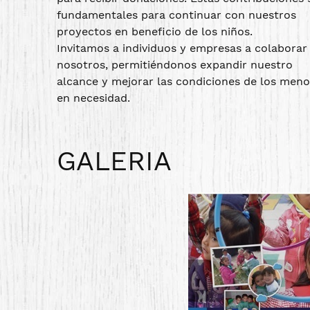
fundamentales para continuar con nuestros
proyectos en beneficio de los niños.
Invitamos a individuos y empresas a colaborar
nosotros, permitiéndonos expandir nuestro
alcance y mejorar las condiciones de los meno
en necesidad.
GALERIA