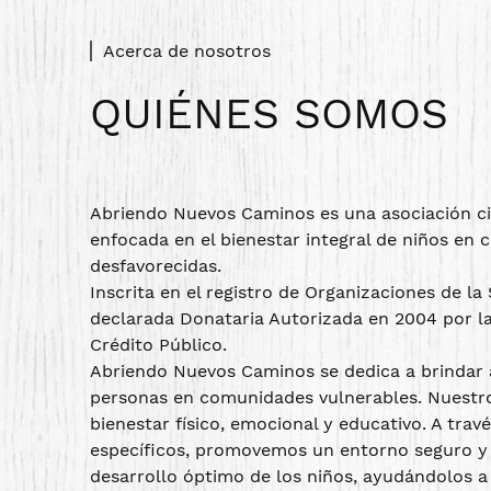
Acerca de nosotros
QUIÉNES SOMOS
Abriendo Nuevos Caminos es una asociación ci
enfocada en el bienestar integral de niños en
desfavorecidas.
Inscrita en el registro de Organizaciones de la 
declarada Donataria Autorizada en 2004 por la
Crédito Público.
Abriendo Nuevos Caminos se dedica a brindar a
personas en comunidades vulnerables. Nuestro 
bienestar físico, emocional y educativo. A tra
específicos, promovemos un entorno seguro y 
desarrollo óptimo de los niños, ayudándolos 