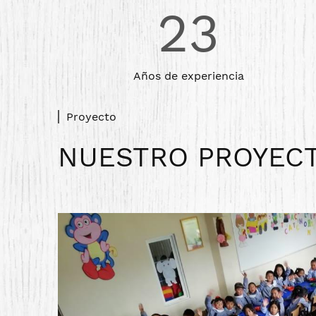
23
Años de experiencia
Proyecto
NUESTRO PROYEC