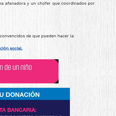
 una afanadora y un chofer que coordinados por
 convencidos de que pueden hacer la
ión social.