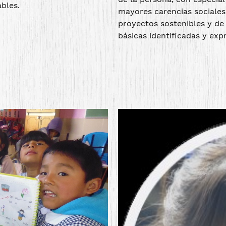
bles.
mayores carencias sociales
proyectos sostenibles y de
básicas identificadas y ex