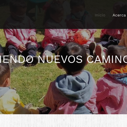
Inicio
Acerca
RIENDO NUEVOS CAMIN