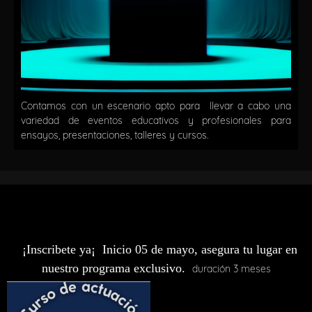
Contamos con un escenario apto para llevar a cabo una
variedad de eventos educativos y profesionales para
ensayos, presentaciones, talleres y cursos.
¡Inscribete ya¡ Inicio 05 de mayo, asegura tu lugar en
nuestro programa exclusivo.
duración 3 meses