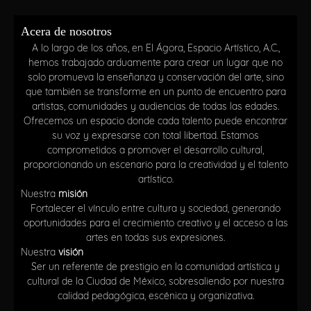
Acera de nosotros
A lo largo de los años, en El Ágora, Espacio Artístico, A.C.,
hemos trabajado arduamente para crear un lugar que no
solo promueva la enseñanza y conservación del arte, sino
que también se transforme en un punto de encuentro para
artistas, comunidades y audiencias de todas las edades.
Ofrecemos un espacio donde cada talento puede encontrar
su voz y expresarse con total libertad. Estamos
comprometidos a promover el desarrollo cultural,
proporcionando un escenario para la creatividad y el talento
artístico.
Nuestra
misión
Fortalecer el vínculo entre cultura y sociedad, generando
oportunidades para el crecimiento creativo y el acceso a las
artes en todas sus expresiones.
Nuestra
visión
Ser un referente de prestigio en la comunidad artística y
cultural de la Ciudad de México, sobresaliendo por nuestra
calidad pedagógica, escénica y organizativa.