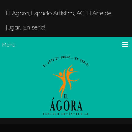
El Ágora, Espacio Artístico, AC. El Arte de
jugar... ¡En serio!
Menú