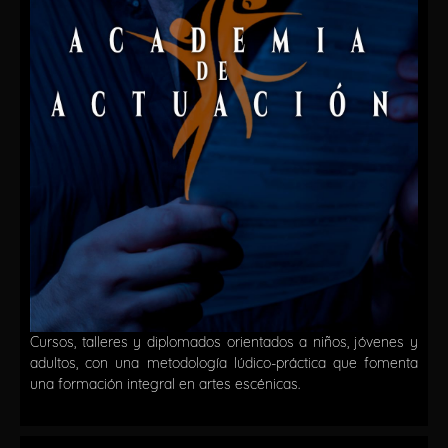
Cursos, talleres y diplomados orientados a niños, jóvenes y
adultos, con una metodología lúdico-práctica que fomenta
una formación integral en artes escénicas.