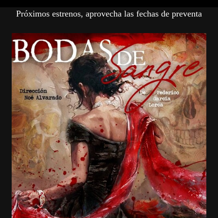
P
róximos estrenos, aprovecha las fechas de preventa