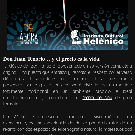
Don Juan Tenorio… y el precio es la vida
:
El clásico de Zorrilla será representado en su versión completa y
original, una puesta que enfatiza y rescata el respeto por el verso
clásico y se atreve a desenmascarar el romanticismo del famoso
personaje, por lo que el público podrá disfrutar de un montaje
totalmente tradicional en un ambiente propicio e ideal
arquitectónicamente, logrando así un
teatro de sitio
de gran
formato.
Con 27 artistas en escena y música en vivo, más que un
espectáculo, es una experiencia donde se podrá disfrutar de un
recinto con dos espacios de escenografía natural, la majestuosidad