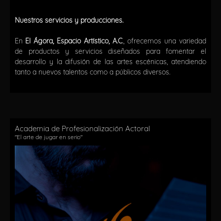
Nuestros servicios y producciones.
En
El
Ágora, Espacio Artístico, A.C
., ofrecemos una variedad
de productos y servicios diseñados para fomentar el
desarrollo y la difusión de las artes escénicas, atendiendo
tanto a nuevos talentos como a públicos diversos.
Academia de Profesionalización Actoral
"El arte de jugar en serio"