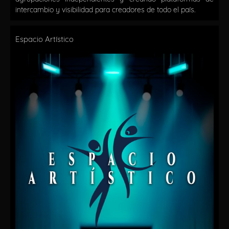
intercambio y visibilidad para creadores de todo el país.
Espacio Artístico