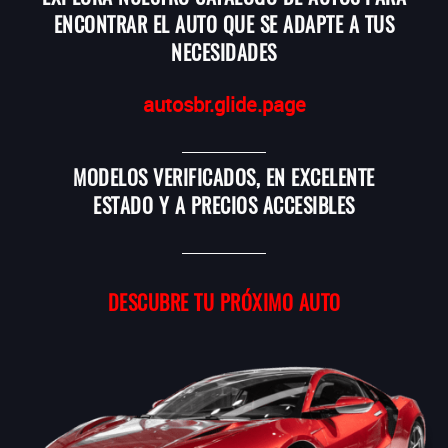
ENCONTRAR EL AUTO QUE SE ADAPTE A TUS
NECESIDADES
autosbr.glide.page
MODELOS VERIFICADOS, EN EXCELENTE
ESTADO Y A PRECIOS ACCESIBLES
DESCUBRE TU PRÓXIMO AUTO