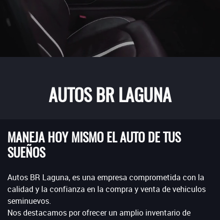
AUTOS BR LAGUNA
MANEJA HOY MISMO EL AUTO DE TUS
SUEÑOS
Autos BR Laguna, es una empresa comprometida con la
calidad y la confianza en la compra y venta de vehiculos
seminuevos.
Nos destacamos por ofrecer un amplio inventario de