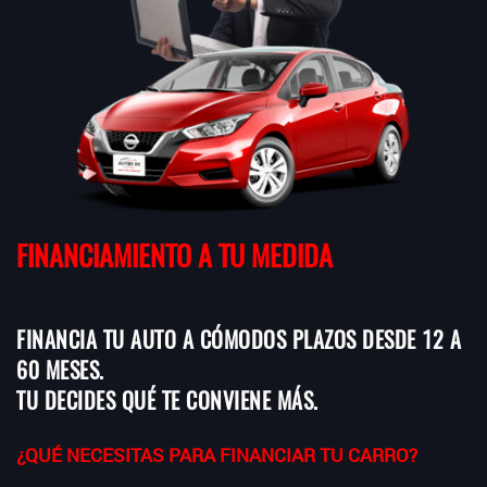
FINANCIAMIENTO A TU MEDIDA
FINANCIA TU AUTO A CÓMODOS PLAZOS DESDE 12 A
60 MESES.
TU DECIDES QUÉ TE CONVIENE MÁS.
¿QUÉ NECESITAS PARA FINANCIAR TU CARRO?