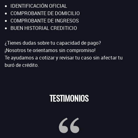
IDENTIFICACIÓN OFICIAL
COMPROBANTE DE DOMICILIO
COMPROBANTE DE INGRESOS
BUEN HISTORIAL CREDITICIO
¿Tienes dudas sobre tu capacidad de pago?
¡Nosotros te orientamos sin compromiso!
Te ayudamos a cotizar y revisar tu caso sin afectar tu
buró de crédito.
TESTIMONIOS