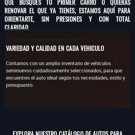
QUE BUSQUES TU PRIMER CARRO O QUIERAS
RENOVAR EL QUE YA TIENES, ESTAMOS AQUÍ PARA
ORIENTARTE, SIN PRESIONES Y CON TOTAL
CLARIDAD.
VARIEDAD Y CALIDAD EN CADA VEHICULO
Contamos con un amplio inventario de vehículos
seminuevos cuidadosamente seleccionados, para que
encuentres el auto ideal según tus necesidades, estilo y
presupuesto.
EXPLORA NUESTRO CATÁLOGO DE AUTOS PARA