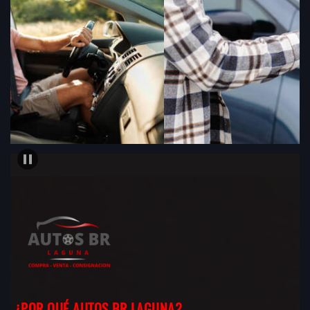
¿POR QUÉ AUTOS BR LAGUNA?