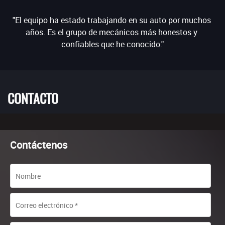
"El equipo ha estado trabajando en su auto por muchos 
s 
años. Es el grupo de mecánicos más honestos y 
CONTACTO
Contáctenos