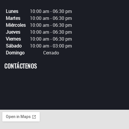
Lunes
10:00 am
-
06:30 pm
Martes
10:00 am
-
06:30 pm
Miércoles
10:00 am
-
06:30 pm
Jueves
10:00 am
-
06:30 pm
Viernes
10:00 am
-
06:30 pm
Sábado
10:00 am
-
03:00 pm
Domingo
Cerrado
CONTÁCTENOS