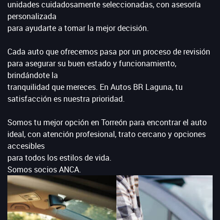
unidades cuidadosamente seleccionadas, con asesoría
personalizada
para ayudarte a tomar la mejor decisión.
Cada auto que ofrecemos pasa por un proceso de revisión
para asegurar su buen estado y funcionamiento,
brindándote la
tranquilidad que mereces. En Autos BR Laguna, tu
satisfacción es nuestra prioridad.
Somos tu mejor opción en Torreón para encontrar el auto
ideal, con atención profesional, trato cercano y opciones
accesibles
para todos los estilos de vida.
Somos socios ANCA.