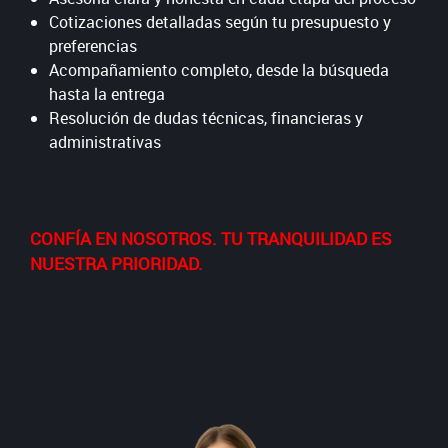
Cotizaciones detalladas según tu presupuesto y
preferencias
Acompañamiento completo, desde la búsqueda
hasta la entrega
Resolución de dudas técnicas, financieras y
administrativas
CONFÍA EN NOSOTROS. TU TRANQUILIDAD ES
NUESTRA PRIORIDAD.