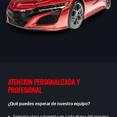
ATENCION PERSONALIZADA Y
PROFESIONAL
¿Qué puedes esperar de nuestro equipo?
Asesoria clara y honesta en cada etapa del proceso